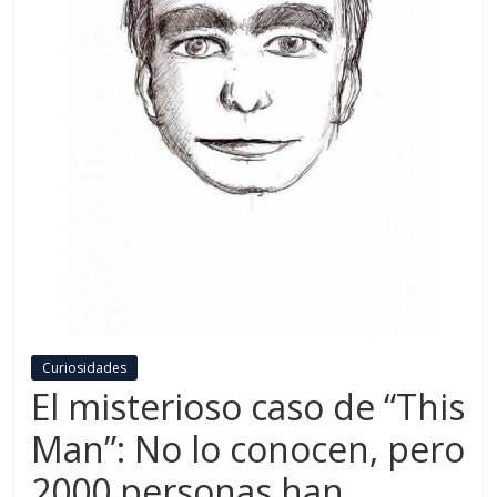
Curiosidades
El misterioso caso de “This
Man”: No lo conocen, pero
2000 personas han