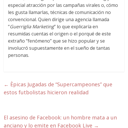
especial atracción por las campañas virales o, cómo
les gusta llamarlas, técnicas de comunicación no
convencional. Quien dirige una agencia llamada
“
Guerriglia Marketing
” lo que explicaría en
resumidas cuentas el origen o el porqué de este
extraño “fenómeno” que se hizo popular y se
involucró supuestamente en el sueño de tantas
personas.
←
Èpicas Jugadas de “Supercampeones” que
estos futbolistas hicieron realidad
El asesino de Facebook: un hombre mata a un
anciano y lo emite en Facebook Live
→