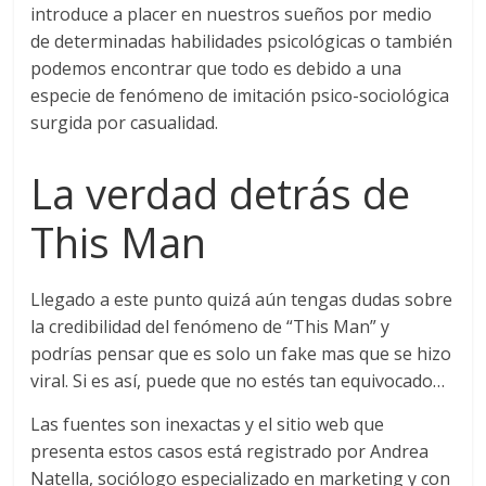
introduce a placer en nuestros sueños por medio
de determinadas habilidades psicológicas o también
podemos encontrar que todo es debido a una
especie de fenómeno de imitación psico-sociológica
surgida por casualidad.
La verdad detrás de
This Man
Llegado a este punto quizá aún tengas dudas sobre
la credibilidad del fenómeno de “This Man” y
podrías pensar que es solo un fake mas que se hizo
viral. Si es así, puede que no estés tan equivocado…
Las fuentes son inexactas y el sitio web que
presenta estos casos está registrado por Andrea
Natella, sociólogo especializado en marketing y con