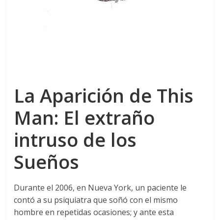
La Aparición de This
Man: El extraño
intruso de los
Sueños
Durante el 2006, en Nueva York, un paciente le
contó a su psiquiatra que soñó con el mismo
hombre en repetidas ocasiones; y ante esta