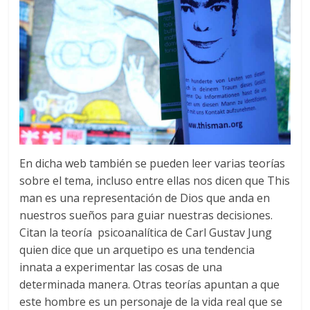
En dicha web también se pueden leer varias teorías
sobre el tema, incluso entre ellas nos dicen que This
man es una representación de Dios que anda en
nuestros sueños para guiar nuestras decisiones.
Citan la teoría psicoanalítica de Carl Gustav Jung
quien dice que un arquetipo es una tendencia
innata a experimentar las cosas de una
determinada manera. Otras teorías apuntan a que
este hombre es un personaje de la vida real que se