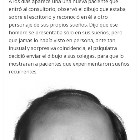
A los días aparece una una nueva paciente que
entró al consultorio, observó el dibujo que estaba
sobre el escritorio y reconoció en él a otro
personaje de sus propios sueños. Dijo que ese
hombre se presentaba sólo en sus sueños, pero
que jamás lo había visto en persona, ante tan
inusual y sorpresiva coincidencia, el psiquiatra
decidió enviar el dibujo a sus colegas, para que lo
mostraran a pacientes que experimentaron sueños
recurrentes.