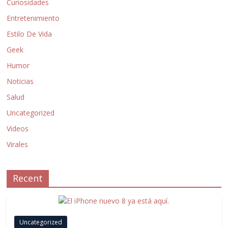
Curiosidades
Entretenimiento
Estilo De Vida
Geek
Humor
Noticias
Salud
Uncategorized
Videos
Virales
Recent
Uncategorized