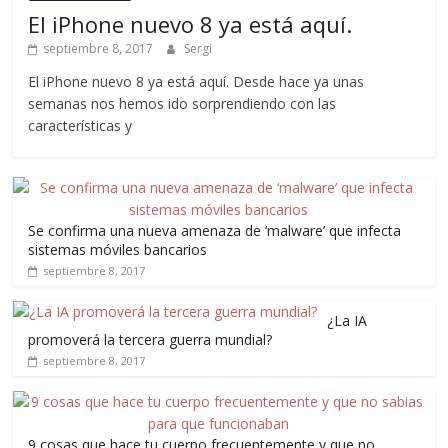
El iPhone nuevo 8 ya está aquí.
septiembre 8, 2017
Sergi
El iPhone nuevo 8 ya está aquí. Desde hace ya unas
semanas nos hemos ido sorprendiendo con las
características y
Se confirma una nueva amenaza de ‘malware’ que infecta
sistemas móviles bancarios
septiembre 8, 2017
¿La IA
promoverá la tercera guerra mundial?
septiembre 8, 2017
9 cosas que hace tu cuerpo frecuentemente y que no