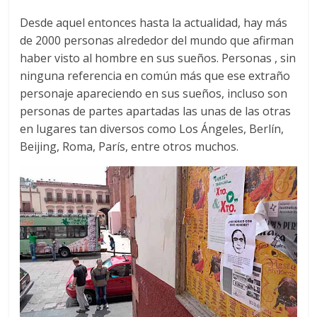
Desde aquel entonces hasta la actualidad, hay más
de 2000 personas alrededor del mundo que afirman
haber visto al hombre en sus sueños. Personas , sin
ninguna referencia en común más que ese extraño
personaje apareciendo en sus sueños, incluso son
personas de partes apartadas las unas de las otras
en lugares tan diversos como Los Ángeles, Berlín,
Beijing, Roma, París, entre otros muchos.