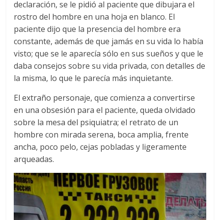
declaración, se le pidió al paciente que dibujara el
rostro del hombre en una hoja en blanco. El
paciente dijo que la presencia del hombre era
constante, además de que jamás en su vida lo había
visto; que se le aparecía sólo en sus sueños y que le
daba consejos sobre su vida privada, con detalles de
la misma, lo que le parecía más inquietante.
El extraño personaje, que comienza a convertirse
en una obsesión para el paciente, queda olvidado
sobre la mesa del psiquiatra; el retrato de un
hombre con mirada serena, boca amplia, frente
ancha, poco pelo, cejas pobladas y ligeramente
arqueadas.