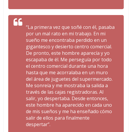
“La primera vez que soñé con él, pasaba
por un mal rato en mi trabajo. En mi
sueño me encontraba perdido en un
gigantesco y desierto centro comercial.
De pronto, este hombre aparecía y yo
escapaba de él. Me perseguía por todo
el centro comercial durante una hora
hasta que me acorralaba en un muro
del área de juguetes del supermercado.
Me sonreía y me mostraba la salida a
través de las cajas registradoras. Al
salir, yo despertaba. Desde entonces,
este hombre ha aparecido en cada uno
de mis sueños y me ha enseñado cómo
salir de ellos para finalmente
despertar”.