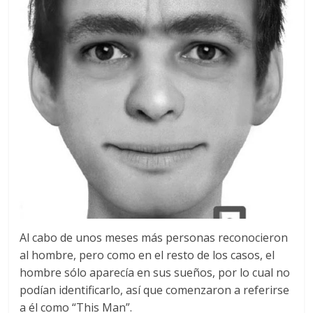
Al cabo de unos meses más personas reconocieron
al hombre, pero como en el resto de los casos, el
hombre sólo aparecía en sus sueños, por lo cual no
podían identificarlo, así que comenzaron a referirse
a él como “This Man”.