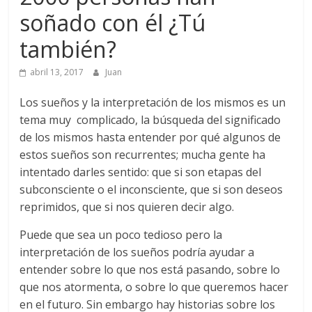
soñado con él ¿Tú
también?
abril 13, 2017
Juan
Los sueños y la interpretación de los mismos es un
tema muy complicado, la búsqueda del significado
de los mismos hasta entender por qué algunos de
estos sueños son recurrentes; mucha gente ha
intentado darles sentido: que si son etapas del
subconsciente o el inconsciente, que si son deseos
reprimidos, que si nos quieren decir algo.
Puede que sea un poco tedioso pero la
interpretación de los sueños podría ayudar a
entender sobre lo que nos está pasando, sobre lo
que nos atormenta, o sobre lo que queremos hacer
en el futuro. Sin embargo hay historias sobre los