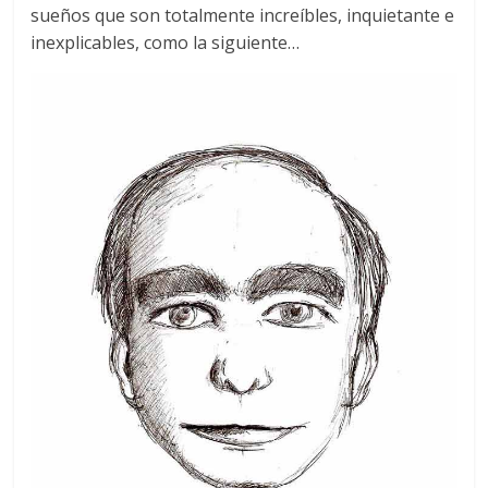
sueños que son totalmente increíbles, inquietante e
inexplicables, como la siguiente…