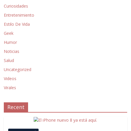
Curiosidades
Entretenimiento
Estilo De Vida
Geek
Humor
Noticias
Salud
Uncategorized
Videos
Virales
Recent