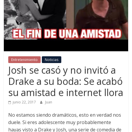
Entretenimiento
Noticias
Josh se casó y no invitó a
Drake a su boda: Se acabó
su amistad e internet llora
junio 22, 2017
Juan
No estamos siendo dramáticos, esto en verdad nos
duele. Si eres adolescente muy probablemente
hayas visto a Drake y Josh, una serie de comedia de