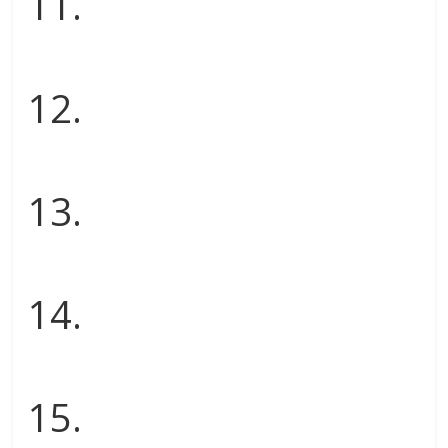
11.
12.
13.
14.
15.