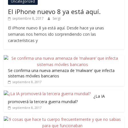
Uncategorized
El iPhone nuevo 8 ya está aquí.
septiembre 8, 2017
Sergi
El iPhone nuevo 8 ya está aquí. Desde hace ya unas
semanas nos hemos ido sorprendiendo con las
características y
Se confirma una nueva amenaza de ‘malware’ que infecta
sistemas móviles bancarios
septiembre 8, 2017
¿La IA
promoverá la tercera guerra mundial?
septiembre 8, 2017