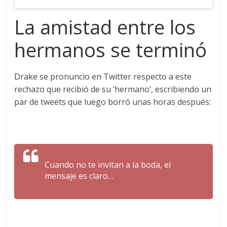
La amistad entre los
hermanos se terminó
Drake se pronuncio en Twitter respecto a este
rechazo que recibió de su ‘hermano’, escribiendo un
par de tweets que luego borró unas horas después:
Cuando no te invitan a la boda, el
mensaje es claro…