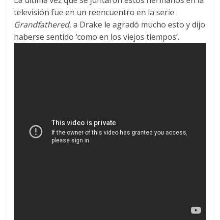
televisión fue en un reencuentro en la serie
Grandfathered
, a Drake le agradó mucho esto y dijo
haberse sentido ‘como en los viejos tiempos’.