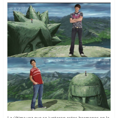
La última vez que se juntaron estos hermanos en la