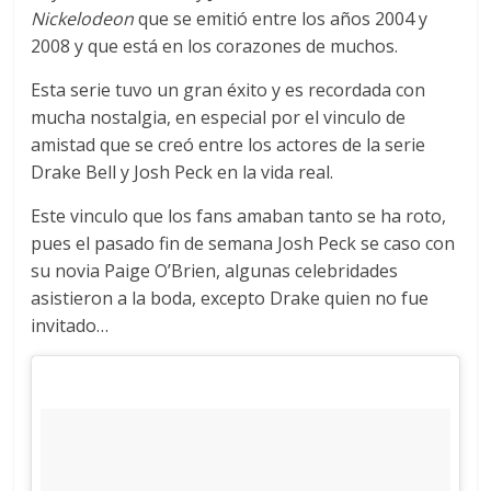
Nickelodeon
que se emitió entre los años 2004 y
2008 y que está en los corazones de muchos.
Esta serie tuvo un gran éxito y es recordada con
mucha nostalgia, en especial por el vinculo de
amistad que se creó entre los actores de la serie
Drake Bell y Josh Peck en la vida real.
Este vinculo que los fans amaban tanto se ha roto,
pues el pasado fin de semana Josh Peck se caso con
su novia Paige O’Brien, algunas celebridades
asistieron a la boda, excepto Drake quien no fue
invitado…