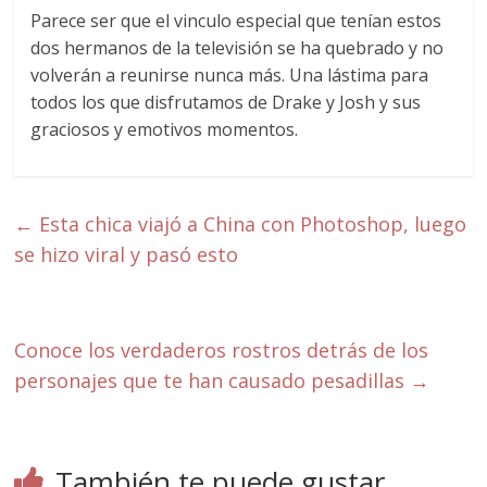
Parece ser que el vinculo especial que tenían estos
dos hermanos de la televisión se ha quebrado y no
volverán a reunirse nunca más. Una lástima para
todos los que disfrutamos de Drake y Josh y sus
graciosos y emotivos momentos.
←
Esta chica viajó a China con Photoshop, luego
se hizo viral y pasó esto
Conoce los verdaderos rostros detrás de los
personajes que te han causado pesadillas
→
También te puede gustar