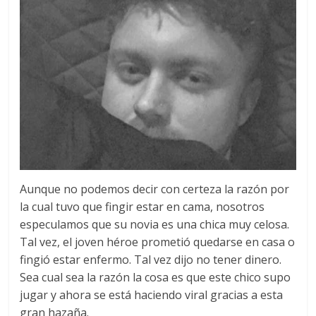
Aunque no podemos decir con certeza la razón por
la cual tuvo que fingir estar en cama, nosotros
especulamos que su novia es una chica muy celosa.
Tal vez, el joven héroe prometió quedarse en casa o
fingió estar enfermo. Tal vez dijo no tener dinero.
Sea cual sea la razón la cosa es que este chico supo
jugar y ahora se está haciendo viral gracias a esta
gran hazaña.