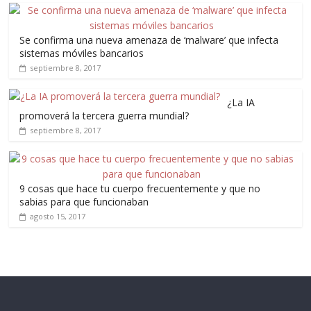
Se confirma una nueva amenaza de ‘malware’ que infecta
sistemas móviles bancarios
septiembre 8, 2017
¿La IA
promoverá la tercera guerra mundial?
septiembre 8, 2017
9 cosas que hace tu cuerpo frecuentemente y que no
sabias para que funcionaban
agosto 15, 2017