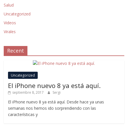
Salud
Uncategorized
Videos
Virales
Recent
Uncategorized
El iPhone nuevo 8 ya está aquí.
septiembre 8, 2017
Sergi
El iPhone nuevo 8 ya está aquí. Desde hace ya unas
semanas nos hemos ido sorprendiendo con las
características y