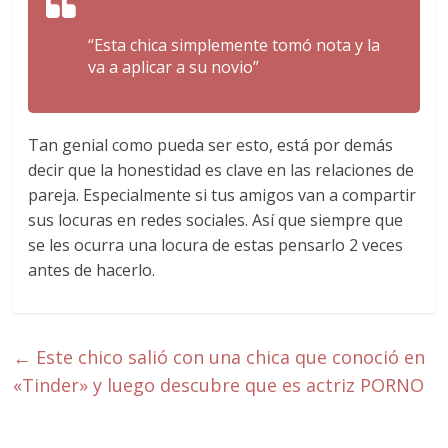
“Esta chica simplemente tomó nota y la
va a aplicar a su novio”
Tan genial como pueda ser esto, está por demás
decir que la honestidad es clave en las relaciones de
pareja. Especialmente si tus amigos van a compartir
sus locuras en redes sociales. Así que siempre que
se les ocurra una locura de estas pensarlo 2 veces
antes de hacerlo.
←
Este chico salió con una chica que conoció en
«Tinder» y luego descubre que es actriz PORNO