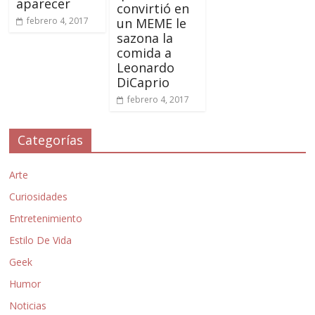
aparecer
convirtió en
febrero 4, 2017
un MEME le
sazona la
comida a
Leonardo
DiCaprio
febrero 4, 2017
Categorías
Arte
Curiosidades
Entretenimiento
Estilo De Vida
Geek
Humor
Noticias