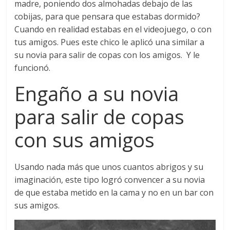
madre, poniendo dos almohadas debajo de las
cobijas, para que pensara que estabas dormido?
Cuando en realidad estabas en el videojuego, o con
tus amigos. Pues este chico le aplicó una similar a
su novia para salir de copas con los amigos. Y le
funcionó.
Engaño a su novia
para salir de copas
con sus amigos
Usando nada más que unos cuantos abrigos y su
imaginación, este tipo logró convencer a su novia
de que estaba metido en la cama y no en un bar con
sus amigos.