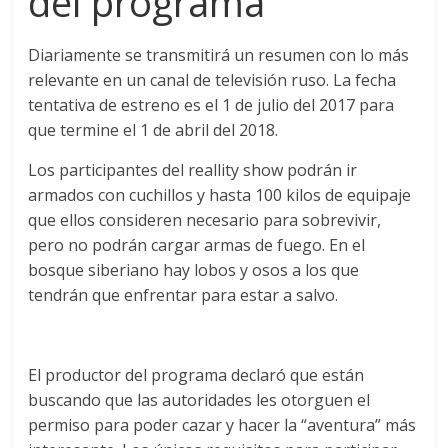
del programa
Diariamente se transmitirá un resumen con lo más
relevante en un canal de televisión ruso. La fecha
tentativa de estreno es el 1 de julio del 2017 para
que termine el 1 de abril del 2018.
Los participantes del reallity show podrán ir
armados con cuchillos y hasta 100 kilos de equipaje
que ellos consideren necesario para sobrevivir,
pero no podrán cargar armas de fuego. En el
bosque siberiano hay lobos y osos a los que
tendrán que enfrentar para estar a salvo.
El productor del programa declaró que están
buscando que las autoridades les otorguen el
permiso para poder cazar y hacer la “aventura” más