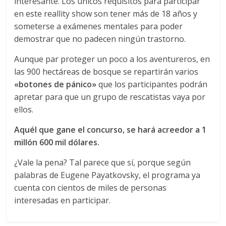
interesante. Los únicos requisitos para participar
en este reallity show son tener más de 18 años y
someterse a exámenes mentales para poder
demostrar que no padecen ningún trastorno.
Aunque par proteger un poco a los aventureros, en
las 900 hectáreas de bosque se repartirán varios
«botones de pánico»
que los participantes podrán
apretar para que un grupo de rescatistas vaya por
ellos.
Aquél que gane el concurso, se hará acreedor a 1
millón 600 mil dólares.
¿Vale la pena? Tal parece que sí, porque según
palabras de Eugene Payatkovsky, el programa ya
cuenta con cientos de miles de personas
interesadas en participar.