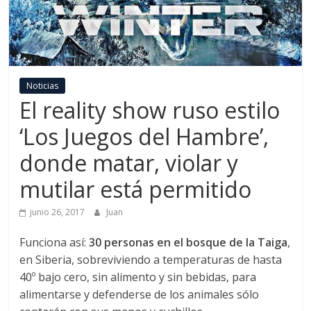
Noticias
El reality show ruso estilo
‘Los Juegos del Hambre’,
donde matar, violar y
mutilar está permitido
junio 26, 2017
Juan
Funciona así:
30 personas en el bosque de la Taiga
,
en Siberia, sobreviviendo a temperaturas de hasta
40º bajo cero, sin alimento y sin bebidas, para
alimentarse y defenderse de los animales sólo