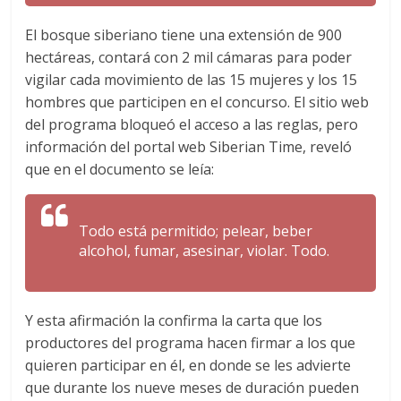
El bosque siberiano tiene una extensión de 900
hectáreas, contará con 2 mil cámaras para poder
vigilar cada movimiento de las 15 mujeres y los 15
hombres que participen en el concurso. El sitio web
del programa bloqueó el acceso a las reglas, pero
información del portal web Siberian Time, reveló
que en el documento se leía:
Todo está permitido; pelear, beber
alcohol, fumar, asesinar, violar. Todo.
Y esta afirmación la confirma la carta que los
productores del programa hacen firmar a los que
quieren participar en él, en donde se les advierte
que durante los nueve meses de duración pueden