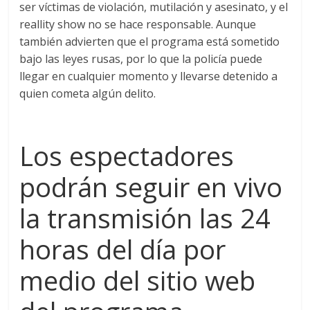
ser víctimas de violación, mutilación y asesinato, y el
reallity show no se hace responsable. Aunque
también advierten que el programa está sometido
bajo las leyes rusas, por lo que la policía puede
llegar en cualquier momento y llevarse detenido a
quien cometa algún delito.
Los espectadores
podrán seguir en vivo
la transmisión las 24
horas del día por
medio del sitio web