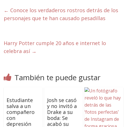
←
Conoce los verdaderos rostros detrás de los
personajes que te han causado pesadillas
Harry Potter cumple 20 años e internet lo
celebra así
→
También te puede gustar
Estudiante
Josh se casó
salva a un
y no invitó a
compañero
Drake a su
con
boda: Se
depresión
acabó su