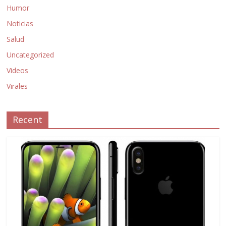
Humor
Noticias
Salud
Uncategorized
Videos
Virales
Recent