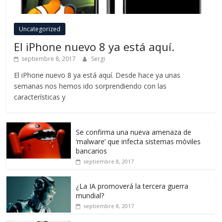
Uncategorized
El iPhone nuevo 8 ya está aquí.
septiembre 8, 2017
Sergi
El iPhone nuevo 8 ya está aquí. Desde hace ya unas
semanas nos hemos ido sorprendiendo con las
características y
Se confirma una nueva amenaza de
‘malware’ que infecta sistemas móviles
bancarios
septiembre 8, 2017
¿La IA promoverá la tercera guerra
mundial?
septiembre 8, 2017