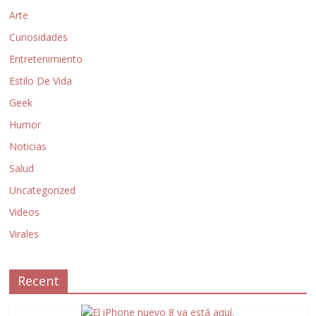
Arte
Curiosidades
Entretenimiento
Estilo De Vida
Geek
Humor
Noticias
Salud
Uncategorized
Videos
Virales
Recent