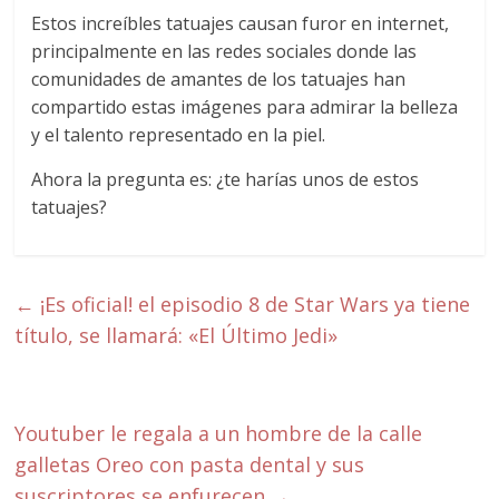
Estos increíbles tatuajes causan furor en internet,
principalmente en las redes sociales donde las
comunidades de amantes de los tatuajes han
compartido estas imágenes para admirar la belleza
y el talento representado en la piel.
Ahora la pregunta es: ¿te harías unos de estos
tatuajes?
←
¡Es oficial! el episodio 8 de Star Wars ya tiene
título, se llamará: «El Último Jedi»
Youtuber le regala a un hombre de la calle
galletas Oreo con pasta dental y sus
suscriptores se enfurecen
→