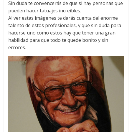
Sin duda te convencerás de que si hay personas que
pueden hacer tatuajes increíbles.
Al ver estas imágenes te darás cuenta del enorme
talento de estos profesionales, y que sin duda para
hacerse uno como estos hay que tener una gran
habilidad para que todo te quede bonito y sin
errores.