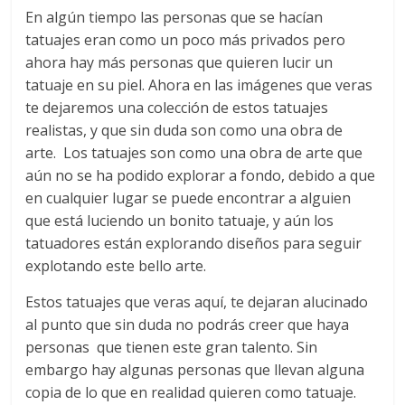
En algún tiempo las personas que se hacían
tatuajes eran como un poco más privados pero
ahora hay más personas que quieren lucir un
tatuaje en su piel. Ahora en las imágenes que veras
te dejaremos una colección de estos tatuajes
realistas, y que sin duda son como una obra de
arte. Los tatuajes son como una obra de arte que
aún no se ha podido explorar a fondo, debido a que
en cualquier lugar se puede encontrar a alguien
que está luciendo un bonito tatuaje, y aún los
tatuadores están explorando diseños para seguir
explotando este bello arte.
Estos tatuajes que veras aquí, te dejaran alucinado
al punto que sin duda no podrás creer que haya
personas que tienen este gran talento. Sin
embargo hay algunas personas que llevan alguna
copia de lo que en realidad quieren como tatuaje.