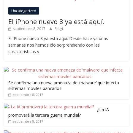
Uncategorized
El iPhone nuevo 8 ya está aquí.
septiembre 8, 2017
Sergi
El iPhone nuevo 8 ya está aquí. Desde hace ya unas
semanas nos hemos ido sorprendiendo con las
características y
Se confirma una nueva amenaza de ‘malware’ que infecta
sistemas móviles bancarios
septiembre 8, 2017
¿La IA
promoverá la tercera guerra mundial?
septiembre 8, 2017