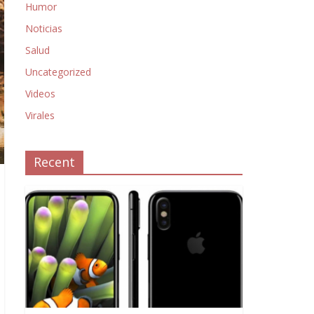
Humor
Noticias
Salud
Uncategorized
Videos
Virales
Recent