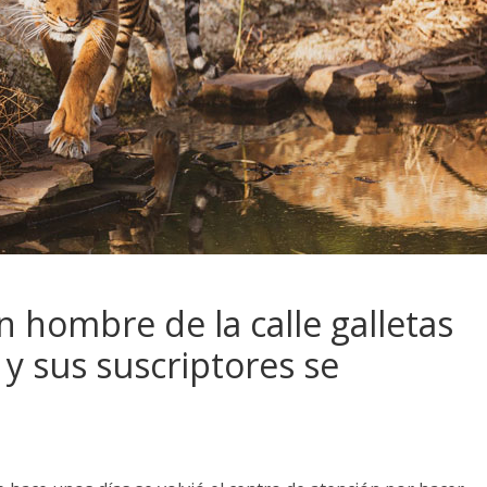
n hombre de la calle galletas
y sus suscriptores se