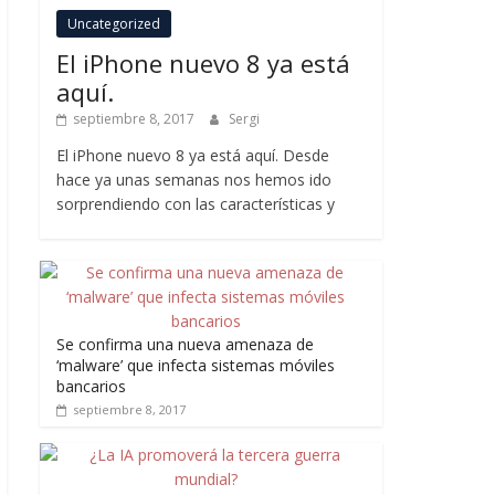
Uncategorized
El iPhone nuevo 8 ya está
aquí.
septiembre 8, 2017
Sergi
El iPhone nuevo 8 ya está aquí. Desde
hace ya unas semanas nos hemos ido
sorprendiendo con las características y
Se confirma una nueva amenaza de
‘malware’ que infecta sistemas móviles
bancarios
septiembre 8, 2017